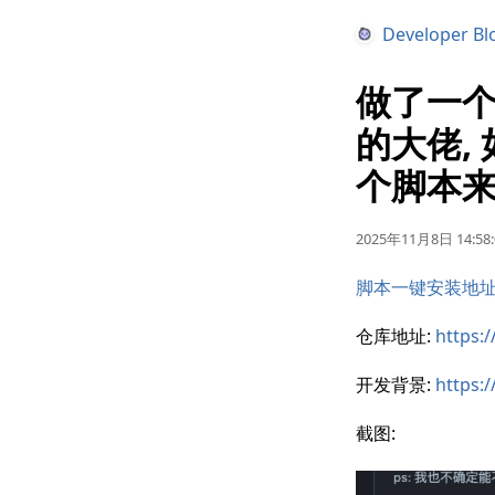
Developer Bl
做了一个
的大佬,
个脚本来
2025年11月8日 14:58:
脚本一键安装地
仓库地址:
https:
开发背景:
https:
截图: