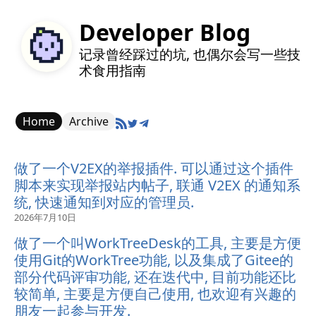
Developer Blog
记录曾经踩过的坑, 也偶尔会写一些技
术食用指南
Home
Archive
做了一个V2EX的举报插件. 可以通过这个插件
脚本来实现举报站内帖子, 联通 V2EX 的通知系
统, 快速通知到对应的管理员.
2026年7月10日
做了一个叫WorkTreeDesk的工具, 主要是方便
使用Git的WorkTree功能, 以及集成了Gitee的
部分代码评审功能, 还在迭代中, 目前功能还比
较简单, 主要是方便自己使用, 也欢迎有兴趣的
朋友一起参与开发.