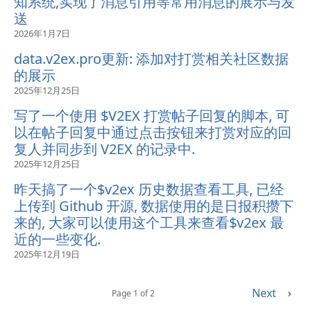
知系统,实现了消息引用等常用消息的展示与发
送
2026年1月7日
data.v2ex.pro更新: 添加对打赏相关社区数据
的展示
2025年12月25日
写了一个使用 $V2EX 打赏帖子回复的脚本, 可
以在帖子回复中通过点击按钮来打赏对应的回
复人并同步到 V2EX 的记录中.
2025年12月25日
昨天搞了一个$v2ex 历史数据查看工具, 已经
上传到 Github 开源, 数据使用的是日报积攒下
来的, 大家可以使用这个工具来查看$v2ex 最
近的一些变化.
2025年12月19日
Next
›
Page 1 of 2