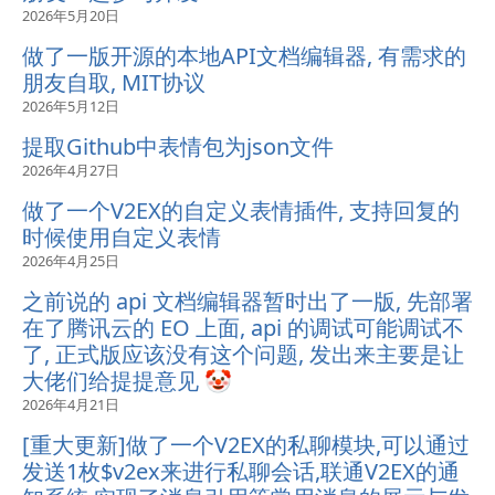
2026年5月20日
做了一版开源的本地API文档编辑器, 有需求的
朋友自取, MIT协议
2026年5月12日
提取Github中表情包为json文件
2026年4月27日
做了一个V2EX的自定义表情插件, 支持回复的
时候使用自定义表情
2026年4月25日
之前说的 api 文档编辑器暂时出了一版, 先部署
在了腾讯云的 EO 上面, api 的调试可能调试不
了, 正式版应该没有这个问题, 发出来主要是让
大佬们给提提意见 🤡
2026年4月21日
[重大更新]做了一个V2EX的私聊模块,可以通过
发送1枚$v2ex来进行私聊会话,联通V2EX的通