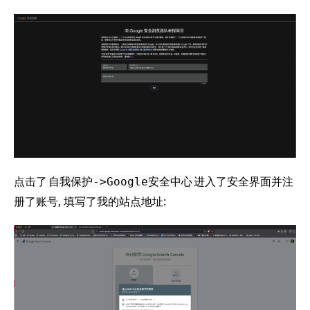
点击了
进入了安全界面并注
自我保护->Google安全中心
册了账号, 填写了我的站点地址: