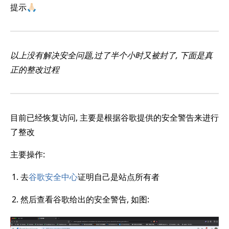
提示🙏🏻
以上没有解决安全问题,过了半个小时又被封了, 下面是真
正的整改过程
目前已经恢复访问, 主要是根据谷歌提供的安全警告来进行
了整改
主要操作:
去
谷歌安全中心
证明自己是站点所有者
然后查看谷歌给出的安全警告, 如图: