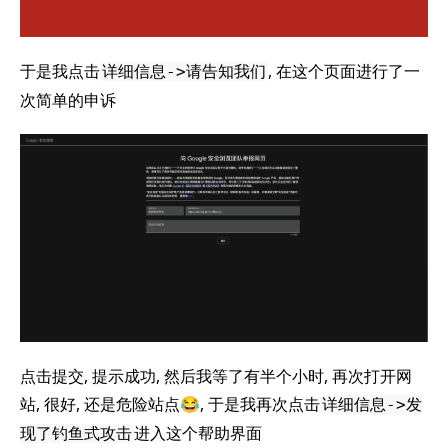
于是我点击
, 在这个页面进行了一
详细信息->请告知我们
次简单的申诉
点击提交, 提示成功, 然后我等了有半个小时, 再次打开网
站, 很好, 还是危险站点😂, 于是我再次点击
详细信息->发
进入这个帮助界面
现了钓鱼式攻击