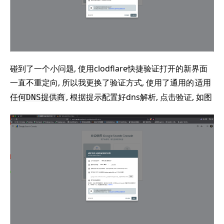
碰到了一个小问题, 使用clodflare快捷验证打开的新界面
一直不重定向, 所以我更换了验证方式, 使用了通用的
适用
, 根据提示配置好dns解析, 点击验证, 如图
任何DNS提供商