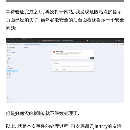
等待验证完成之后, 再次打开网站, 我发现危险站点的提示
页面已经消失了, 虽然谷歌安全的后台面板还提示一个安全
问题:
但是好像没啥影响, 就不继续处理了.
以上, 就是本次事件的处理过程, 再次感谢@Jianrry的友情