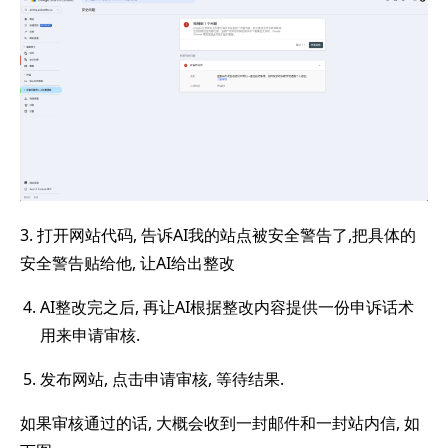
3. 打开网站代码, 告诉AI我的站点被安全警告了,把具体的
安全警告贴给他, 让AI给出整改
AI整改完之后, 再让AI根据整改内容提供一份申诉话术
用来申请审核.
发布网站, 点击申请审核, 等待结果.
如果审核通过的话, 大概会收到一封邮件和一封站内信, 如