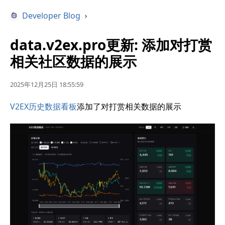
Developer Blog
›
data.v2ex.pro更新: 添加对打赏
相关社区数据的展示
2025年12月25日 18:55:59
V2EX历史数据看板
添加了对打赏相关数据的展示