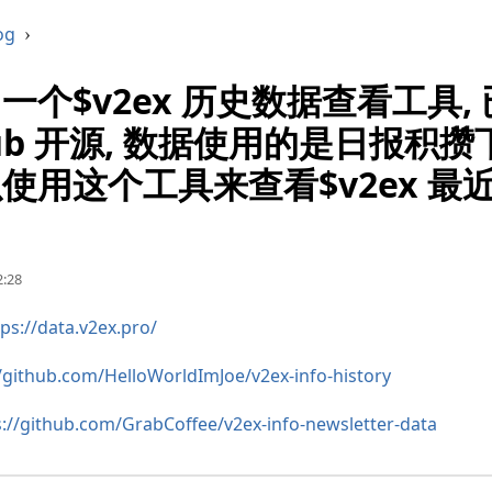
og
›
一个$v2ex 历史数据查看工具,
hub 开源, 数据使用的是日报积攒
使用这个工具来查看$v2ex 最
:28
tps://data.v2ex.pro/
//github.com/HelloWorldImJoe/v2ex-info-history
s://github.com/GrabCoffee/v2ex-info-newsletter-data