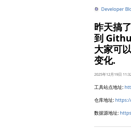
Developer Bl
昨天搞了
到 Git
大家可以
变化.
2025年12月19日 11:32
工具站点地址:
ht
仓库地址:
https:
数据源地址:
http